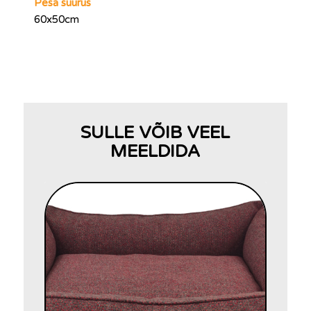
Pesa suurus
60x50cm
SULLE VÕIB VEEL
MEELDIDA