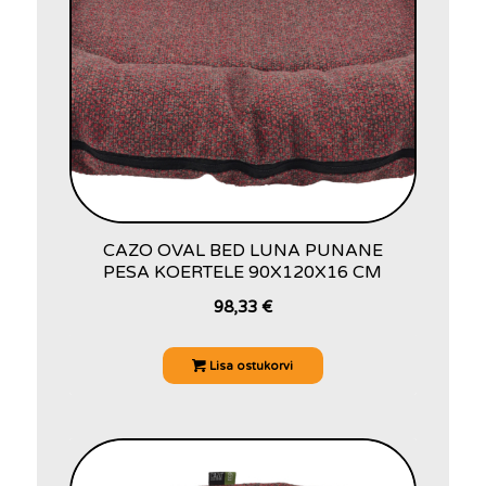
CAZO OVAL BED LUNA PUNANE
PESA KOERTELE 90X120X16 CM
98,33
€
Lisa ostukorvi