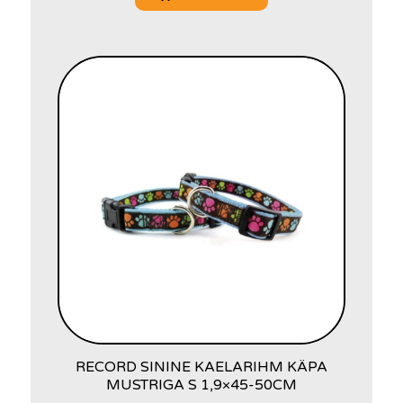
RECORD SININE KAELARIHM KÄPA
MUSTRIGA S 1,9×45-50CM